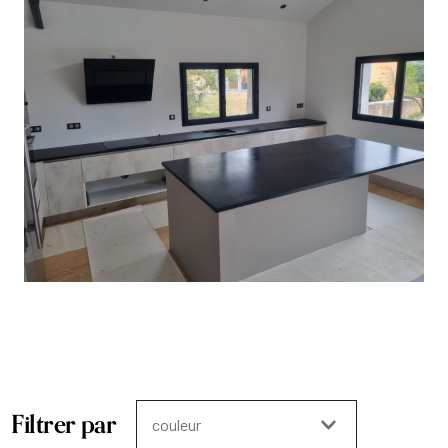
Filtrer par