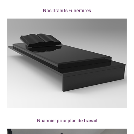
Nos Granits Funéraires
Nuancier pour plan de travail